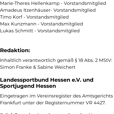
Marie-Theres Hellenkamp - Vorstandsmitglied
Amadeus Itzenhäuser- Vorstandsmitglied
Timo Korf - Vorstandsmitglied
Max Kunzmann - Vorstandsmitglied
Lukas Schmitt - Vorstandsmitglied
Redaktion:
Inhaltlich verantwortlich gemäß § 18 Abs. 2 MStV:
Simon Franke & Sabine Weichert
Landessportbund Hessen e.V. und
Sportjugend Hessen
Eingetragen im Vereinsregister des Amtsgerichts
Frankfurt unter der Registernummer VR 4427.