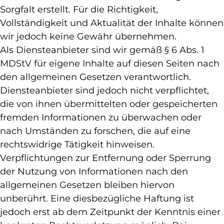
Sorgfalt erstellt. Für die Richtigkeit,
Vollständigkeit und Aktualität der Inhalte können
wir jedoch keine Gewähr übernehmen.
Als Diensteanbieter sind wir gemäß § 6 Abs. 1
MDStV für eigene Inhalte auf diesen Seiten nach
den allgemeinen Gesetzen verantwortlich.
Diensteanbieter sind jedoch nicht verpflichtet,
die von ihnen übermittelten oder gespeicherten
fremden Informationen zu überwachen oder
nach Umständen zu forschen, die auf eine
rechtswidrige Tätigkeit hinweisen.
Verpflichtungen zur Entfernung oder Sperrung
der Nutzung von Informationen nach den
allgemeinen Gesetzen bleiben hiervon
unberührt. Eine diesbezügliche Haftung ist
jedoch erst ab dem Zeitpunkt der Kenntnis einer