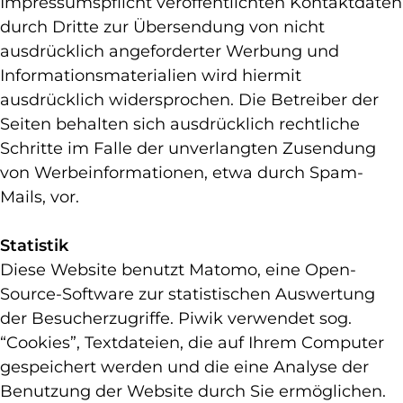
Impressumspflicht veröffentlichten Kontaktdaten
durch Dritte zur Übersendung von nicht
ausdrücklich angeforderter Werbung und
Informationsmaterialien wird hiermit
ausdrücklich widersprochen. Die Betreiber der
Seiten behalten sich ausdrücklich rechtliche
Schritte im Falle der unverlangten Zusendung
von Werbeinformationen, etwa durch Spam-
Mails, vor.
Statistik
Diese Website benutzt Matomo, eine Open-
Source-Software zur statistischen Auswertung
der Besucherzugriffe. Piwik verwendet sog.
“Cookies”, Textdateien, die auf Ihrem Computer
gespeichert werden und die eine Analyse der
Benutzung der Website durch Sie ermöglichen.