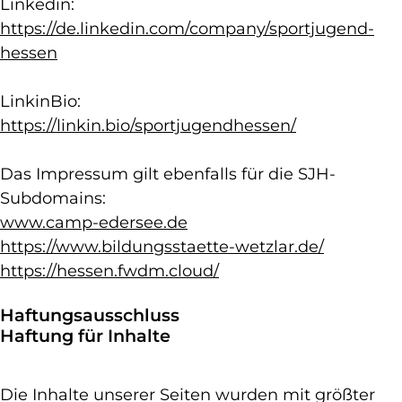
Linkedin:
https://de.linkedin.com/company/sportjugend-
hessen
LinkinBio:
https://linkin.bio/sportjugendhessen/
Das Impressum gilt ebenfalls für die SJH-
Subdomains:
www.camp-edersee.de
https://www.bildungsstaette-wetzlar.de/
https://hessen.fwdm.cloud/
Haftungsausschluss
Haftung für Inhalte
Die Inhalte unserer Seiten wurden mit größter