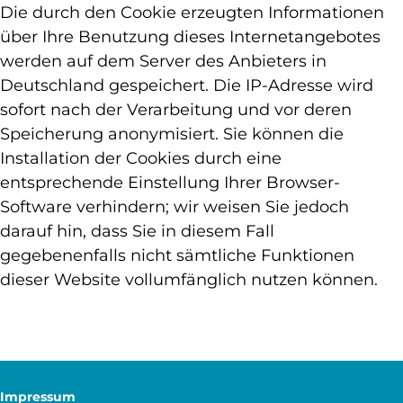
Die durch den Cookie erzeugten Informationen
über Ihre Benutzung dieses Internetangebotes
werden auf dem Server des Anbieters in
Deutschland gespeichert. Die IP-Adresse wird
sofort nach der Verarbeitung und vor deren
Speicherung anonymisiert. Sie können die
Installation der Cookies durch eine
entsprechende Einstellung Ihrer Browser-
Software verhindern; wir weisen Sie jedoch
darauf hin, dass Sie in diesem Fall
gegebenenfalls nicht sämtliche Funktionen
dieser Website vollumfänglich nutzen können.
Impressum