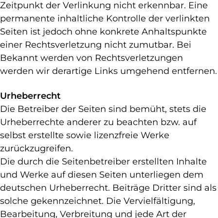
Zeitpunkt der Verlinkung nicht erkennbar. Eine
permanente inhaltliche Kontrolle der verlinkten
Seiten ist jedoch ohne konkrete Anhaltspunkte
einer Rechtsverletzung nicht zumutbar. Bei
Bekannt werden von Rechtsverletzungen
werden wir derartige Links umgehend entfernen.
Urheberrecht
Die Betreiber der Seiten sind bemüht, stets die
Urheberrechte anderer zu beachten bzw. auf
selbst erstellte sowie lizenzfreie Werke
zurückzugreifen.
Die durch die Seitenbetreiber erstellten Inhalte
und Werke auf diesen Seiten unterliegen dem
deutschen Urheberrecht. Beiträge Dritter sind als
solche gekennzeichnet. Die Vervielfältigung,
Bearbeitung, Verbreitung und jede Art der