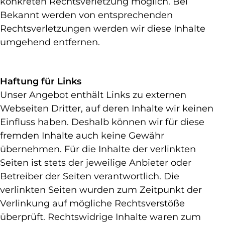
konkreten Rechtsverletzung möglich. Bei
Bekannt werden von entsprechenden
Rechtsverletzungen werden wir diese Inhalte
umgehend entfernen.
Haftung für Links
Unser Angebot enthält Links zu externen
Webseiten Dritter, auf deren Inhalte wir keinen
Einfluss haben. Deshalb können wir für diese
fremden Inhalte auch keine Gewähr
übernehmen. Für die Inhalte der verlinkten
Seiten ist stets der jeweilige Anbieter oder
Betreiber der Seiten verantwortlich. Die
verlinkten Seiten wurden zum Zeitpunkt der
Verlinkung auf mögliche Rechtsverstöße
überprüft. Rechtswidrige Inhalte waren zum