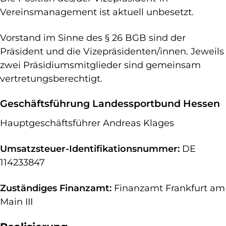
Vereinsmanagement ist aktuell unbesetzt.
Vorstand im Sinne des § 26 BGB sind der
Präsident und die Vizepräsidenten/innen. Jeweils
zwei Präsidiumsmitglieder sind gemeinsam
vertretungsberechtigt.
Geschäftsführung Landessportbund Hessen
Hauptgeschäftsführer Andreas Klages
Umsatzsteuer-Identifikationsnummer:
DE
114233847
Zuständiges Finanzamt:
Finanzamt Frankfurt am
Main III