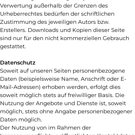
Verwertung außerhalb der Grenzen des
Urheberrechtes bedürfen der schriftlichen
Zustimmung des jeweiligen Autors bzw.
Erstellers. Downloads und Kopien dieser Seite
sind nur für den nicht kommerziellen Gebrauch
gestattet.
Datenschutz
Soweit auf unseren Seiten personenbezogene
Daten (beispielsweise Name, Anschrift oder E-
Mail-Adressen) erhoben werden, erfolgt dies
soweit möglich stets auf freiwilliger Basis. Die
Nutzung der Angebote und Dienste ist, soweit
möglich, stets ohne Angabe personenbezogener
Daten möglich.
Der Nutzung von im Rahmen der