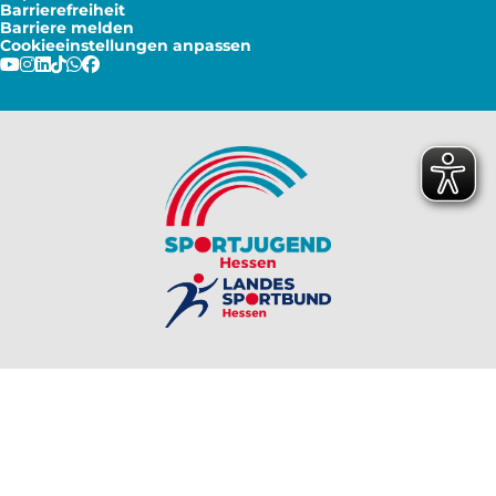
Barrierefreiheit
Barriere melden
Cookieeinstellungen anpassen